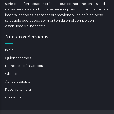
serie de enfermedades crónicas que comprometen la salud
de las personas por lo que se hace imprescindible un abordaje
integral en todas las etapas promoviendo una baja de peso
saludable que pueda ser mantenida en el tiempo con
estabilidad y autocontrol.
Nuestros Servicios
Inicio
Quienes somos
Remodelación Corporal
Obesidad
Auriculoterapia
Reserva tu hora
Contacto