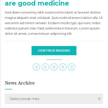
are good medicine
Sed diam nonummy nibh euismod tincidunt ut laoreet dolore
magna aliquam erat volutpat. Quis nostrud exerci tation ulla. Ut
wisi enim ad minim veniam. Eodem modo typi, qui nunc nobis
videntur parum clari, fiant sollemnes in futurum. Lorem ipsum
dolor sit amet, consectetuer adipiscing elit.
CONTINUE READING
News Archive
Seleccionar mes