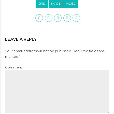
GRID
IMAGE
VIDEO
LEAVE A REPLY
Your email address will not be published. Required fields are
marked *
Comment