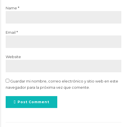
Name *
Email *
Website
Guardar mi nombre, correo electrónico y sitio web en este
navegador para la próxima vez que comente.
Post Comment