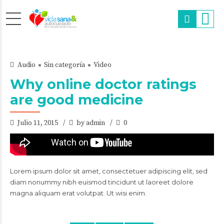
Audio
Sin categoría
Video
Why online doctor ratings
are good medicine
Julio 11, 2015
by admin
0
Lorem ipsum dolor sit amet, consectetuer adipiscing elit, sed
diam nonummy nibh euismod tincidunt ut laoreet dolore
magna aliquam erat volutpat. Ut wisi enim.