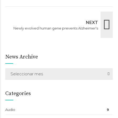
NEXT
Newly evolved human gene prevents Alzheimer's
News Archive
Seleccionar mes
Categories
Audio
9