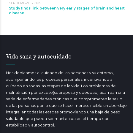
SEPTIEMBRE 3, 2015
Study finds link between very early stages of brain and heart
disease
Vida sana y autocuidado
Nos dedicamos al cuidado de las personas y su entorno,
acompañando los procesos personales, incentivando al
cuidado en todas las etapas de la vida. Los problemas de
malnutrición por exceso(sobrepeso y obesidad) acarrean una
serie de enfermedades crónicas que comprometen la salud
de las personas por lo que se hace imprescindible un abordaje
integral en todas las etapas promoviendo una baja de peso
saludable que pueda ser mantenida en el tiempo con
estabilidad y autocontrol.