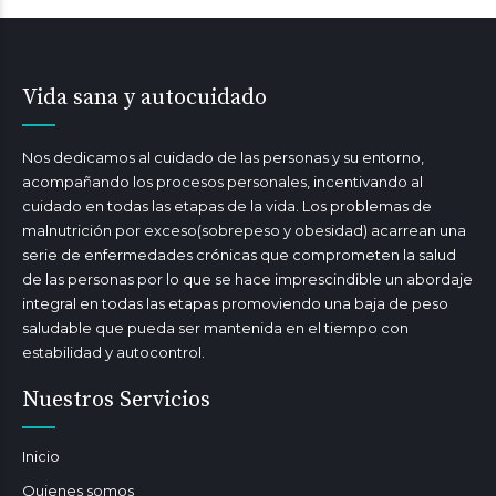
Vida sana y autocuidado
Nos dedicamos al cuidado de las personas y su entorno,
acompañando los procesos personales, incentivando al
cuidado en todas las etapas de la vida. Los problemas de
malnutrición por exceso(sobrepeso y obesidad) acarrean una
serie de enfermedades crónicas que comprometen la salud
de las personas por lo que se hace imprescindible un abordaje
integral en todas las etapas promoviendo una baja de peso
saludable que pueda ser mantenida en el tiempo con
estabilidad y autocontrol.
Nuestros Servicios
Inicio
Quienes somos