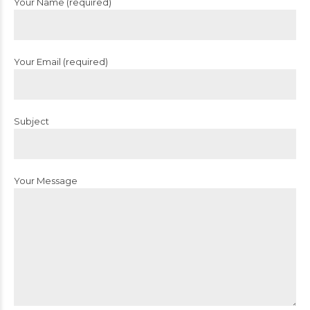
Your Name (required)
Your Email (required)
Subject
Your Message