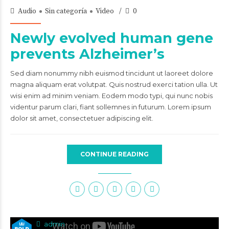
Audio
Sin categoría
Video
0
Newly evolved human gene
prevents Alzheimer’s
Sed diam nonummy nibh euismod tincidunt ut laoreet dolore
magna aliquam erat volutpat. Quis nostrud exerci tation ulla. Ut
wisi enim ad minim veniam. Eodem modo typi, qui nunc nobis
videntur parum clari, fiant sollemnes in futurum. Lorem ipsum
dolor sit amet, consectetuer adipiscing elit.
CONTINUE READING
admin