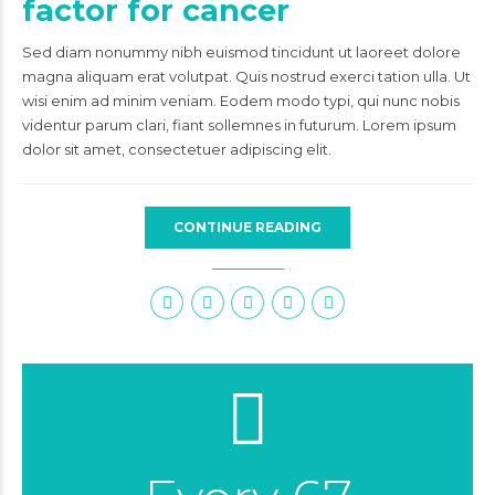
factor for cancer
Sed diam nonummy nibh euismod tincidunt ut laoreet dolore
magna aliquam erat volutpat. Quis nostrud exerci tation ulla. Ut
wisi enim ad minim veniam. Eodem modo typi, qui nunc nobis
videntur parum clari, fiant sollemnes in futurum. Lorem ipsum
dolor sit amet, consectetuer adipiscing elit.
CONTINUE READING