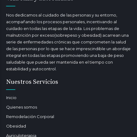
Nos dedicamos al cuidado de las personas y su entorno,
acompañando los procesos personales, incentivando al
cuidado en todas las etapas de la vida. Los problemas de
malnutrición por exceso(sobrepeso y obesidad) acarrean una
serie de enfermedades crónicas que comprometen la salud
de las personas por lo que se hace imprescindible un abordaje
integral en todas las etapas promoviendo una baja de peso
saludable que pueda ser mantenida en el tiempo con
estabilidad y autocontrol.
Nuestros Servicios
Inicio
Quienes somos
Remodelación Corporal
Obesidad
Auriculoterapia