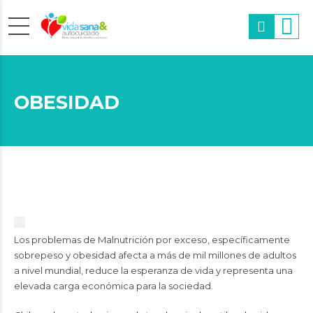
OBESIDAD
Los problemas de Malnutrición por exceso, específicamente
sobrepeso y obesidad afecta a más de mil millones de adultos
a nivel mundial, reduce la esperanza de vida y representa una
elevada carga económica para la sociedad.