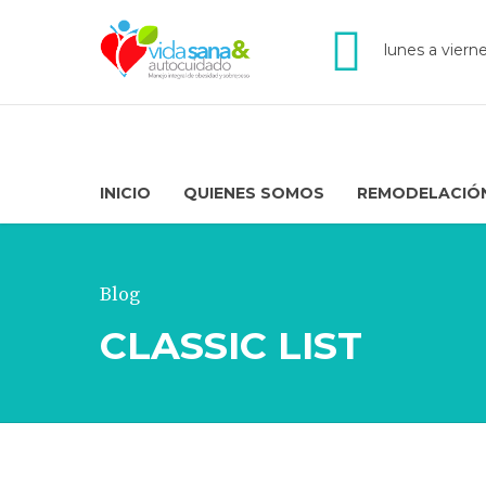
lunes a viern
INICIO
QUIENES SOMOS
REMODELACIÓ
Blog
CLASSIC LIST