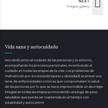
NEXT
Prague gallery
Vida sana y autocuidado
Nos dedicamos al cuidado de las personas y su entorno,
acompañando los procesos personales, incentivando al
cuidado en todas las etapas de la vida. Los problemas de
malnutrición por exceso(sobrepeso y obesidad) acarrean una
serie de enfermedades crónicas que comprometen la salud
de las personas por lo que se hace imprescindible un abordaje
integral en todas las etapas promoviendo una baja de peso
saludable que pueda ser mantenida en el tiempo con
estabilidad y autocontrol.