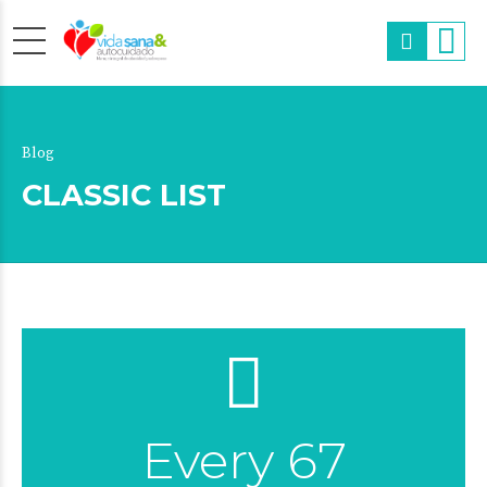
Blog
CLASSIC LIST
Every 67