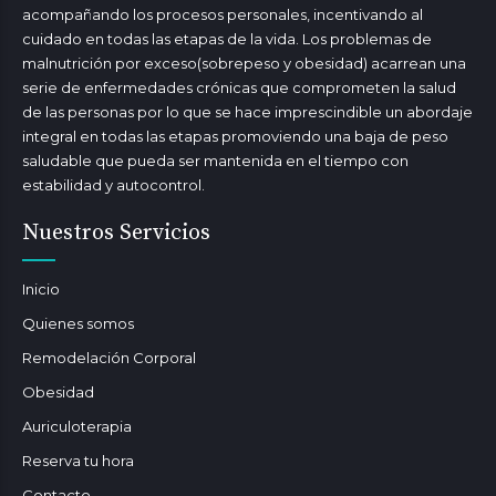
acompañando los procesos personales, incentivando al
cuidado en todas las etapas de la vida. Los problemas de
malnutrición por exceso(sobrepeso y obesidad) acarrean una
serie de enfermedades crónicas que comprometen la salud
de las personas por lo que se hace imprescindible un abordaje
integral en todas las etapas promoviendo una baja de peso
saludable que pueda ser mantenida en el tiempo con
estabilidad y autocontrol.
Nuestros Servicios
Inicio
Quienes somos
Remodelación Corporal
Obesidad
Auriculoterapia
Reserva tu hora
Contacto