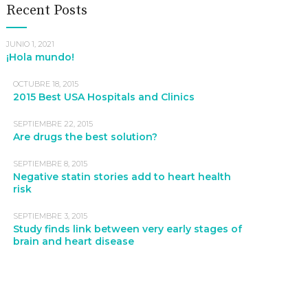
Recent Posts
JUNIO 1, 2021
¡Hola mundo!
OCTUBRE 18, 2015
2015 Best USA Hospitals and Clinics
SEPTIEMBRE 22, 2015
Are drugs the best solution?
SEPTIEMBRE 8, 2015
Negative statin stories add to heart health
risk
SEPTIEMBRE 3, 2015
Study finds link between very early stages of
brain and heart disease