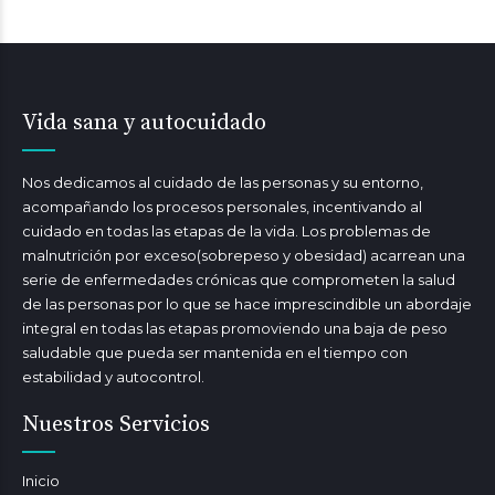
Vida sana y autocuidado
Nos dedicamos al cuidado de las personas y su entorno,
acompañando los procesos personales, incentivando al
cuidado en todas las etapas de la vida. Los problemas de
malnutrición por exceso(sobrepeso y obesidad) acarrean una
serie de enfermedades crónicas que comprometen la salud
de las personas por lo que se hace imprescindible un abordaje
integral en todas las etapas promoviendo una baja de peso
saludable que pueda ser mantenida en el tiempo con
estabilidad y autocontrol.
Nuestros Servicios
Inicio