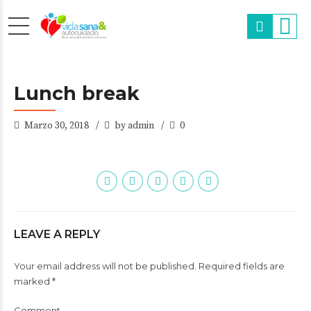
Lunch break
Marzo 30, 2018
by admin
0
LEAVE A REPLY
Your email address will not be published. Required fields are
marked *
Comment