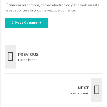
Guardar mi nombre, correo electrónico y sitio web en este
navegador para la próxima vez que comente.
Post Comment
PREVIOUS
Lunch break
NEXT
Lunch break