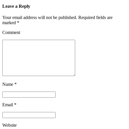
Leave a Reply
Your email address will not be published. Required fields are
marked *
Comment
Name *
Email *
Website