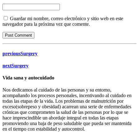
Guardar mi nombre, correo electrónico y sitio web en este
navegador para la próxima vez que comente.
Post Comment
previous
Surgery
next
Surgery
Vida sana y autocuidado
Nos dedicamos al cuidado de las personas y su entorno,
acompañando los procesos personales, incentivando al cuidado en
todas las etapas de la vida. Los problemas de malnutrición por
exceso(sobrepeso y obesidad) acarrean una serie de enfermedades
crónicas que comprometen la salud de las personas por lo que se
hace imprescindible un abordaje integral en todas las etapas
promoviendo una baja de peso saludable que pueda ser mantenida
en el tiempo con estabilidad y autocontrol.