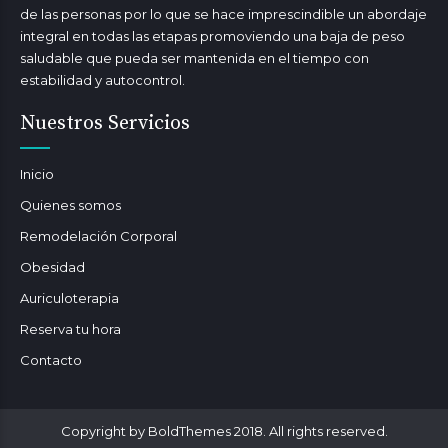
de las personas por lo que se hace imprescindible un abordaje
integral en todas las etapas promoviendo una baja de peso
saludable que pueda ser mantenida en el tiempo con
estabilidad y autocontrol.
Nuestros Servicios
Inicio
Quienes somos
Remodelación Corporal
Obesidad
Auriculoterapia
Reserva tu hora
Contacto
Copyright by BoldThemes 2018. All rights reserved.