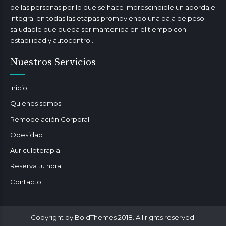
de las personas por lo que se hace imprescindible un abordaje
integral en todas las etapas promoviendo una baja de peso
saludable que pueda ser mantenida en el tiempo con
estabilidad y autocontrol.
Nuestros Servicios
Inicio
Quienes somos
Remodelación Corporal
Obesidad
Auriculoterapia
Reserva tu hora
Contacto
Copyright by BoldThemes 2018. All rights reserved.