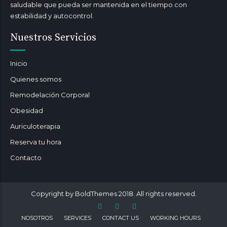
saludable que pueda ser mantenida en el tiempo con
estabilidad y autocontrol.
Nuestros Servicios
Inicio
Quienes somos
Remodelación Corporal
Obesidad
Auriculoterapia
Reserva tu hora
Contacto
Copyright by BoldThemes 2018. All rights reserved.
NOSOTROS
SERVICES
CONTACT US
WORKING HOURS