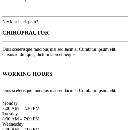
Neck or back pain?
CHIROPRACTOR
Duis scelerisque faucibus nisi sed lacinia. Curabitur ipsum elit,
cursus id dui quis, dictum laoreet neque.
WORKING HOURS
Duis scelerisque faucibus nisi sed lacinia. Curabitur ipsum elit.
Monday
8:00 AM – 2:30 PM
Tuesday
8:00 AM – 7:00 PM
Wednesday
8:00 AM – 7:00 PM