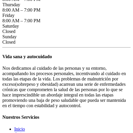
Thursday
8:00 AM – 7:00 PM
Friday
8:00 AM – 7:00 PM
Saturday
Closed
Sunday
Closed
Vida sana y autocuidado
Nos dedicamos al cuidado de las personas y su entorno,
acompañando los procesos personales, incentivando al cuidado en
todas las etapas de la vida. Los problemas de malnutrición por
exceso(sobrepeso y obesidad) acarrean una serie de enfermedades
crónicas que comprometen la salud de las personas por lo que se
hace imprescindible un abordaje integral en todas las etapas
promoviendo una baja de peso saludable que pueda ser mantenida
en el tiempo con estabilidad y autocontrol.
Nuestros Servicios
Inicio