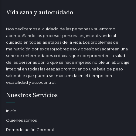
Vida sana y autocuidado
Nos dedicamos al cuidado de las personas y su entorno,
acompañando los procesos personales, incentivando al
cuidado en todas las etapas de la vida. Los problemas de
malnutrición por exceso(sobrepeso y obesidad) acarrean una
serie de enfermedades crónicas que comprometen la salud
de las personas por lo que se hace imprescindible un abordaje
integral en todas las etapas promoviendo una baja de peso
saludable que pueda ser mantenida en el tiempo con
estabilidad y autocontrol.
Nuestros Servicios
Inicio
Quienes somos
Remodelación Corporal