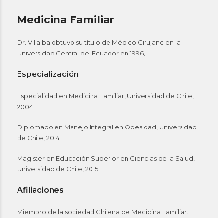
Medicina Familiar
Dr. Villalba obtuvo su título de Médico Cirujano en la
Universidad Central del Ecuador en 1996,
Especialización
Especialidad en Medicina Familiar, Universidad de Chile,
2004
Diplomado en Manejo Integral en Obesidad, Universidad
de Chile, 2014
Magister en Educación Superior en Ciencias de la Salud,
Universidad de Chile, 2015
Afiliaciones
Miembro de la sociedad Chilena de Medicina Familiar.